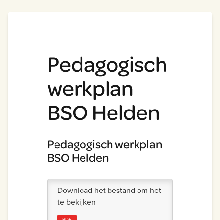
Pedagogisch
werkplan
BSO Helden
Pedagogisch werkplan
BSO Helden
Download het bestand om het
te bekijken
PDF